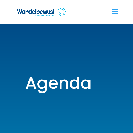
Agenda